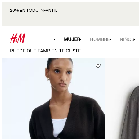
20% EN TODO INFANTIL
MUJER
HOMBRE
NIÑOS
PUEDE QUE TAMBIÉN TE GUSTE