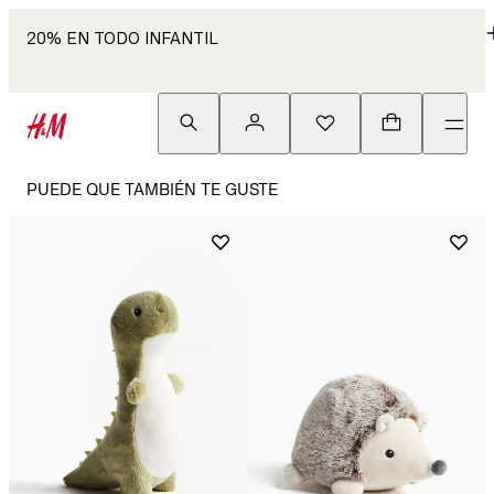
20% EN TODO INFANTIL
PUEDE QUE TAMBIÉN TE GUSTE