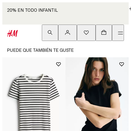
20% EN TODO INFANTIL
PUEDE QUE TAMBIÉN TE GUSTE