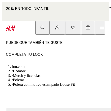
20% EN TODO INFANTIL
PUEDE QUE TAMBIÉN TE GUSTE
COMPLETA TU LOOK
hm.com
/
Hombre
/
Merch y licencias
/
Poleras
/
Polera con motivo estampado Loose Fit