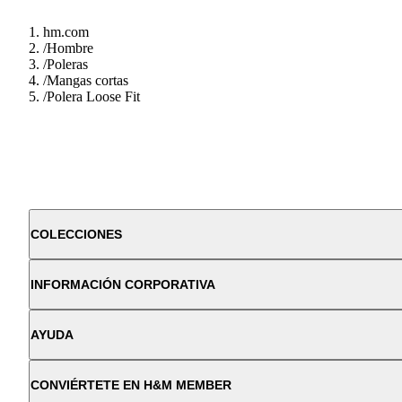
hm.com
/
Hombre
/
Poleras
/
Mangas cortas
/
Polera Loose Fit
COLECCIONES
INFORMACIÓN CORPORATIVA
AYUDA
CONVIÉRTETE EN H&M MEMBER