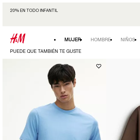
20% EN TODO INFANTIL
MUJER
HOMBRE
NIÑOS
PUEDE QUE TAMBIÉN TE GUSTE