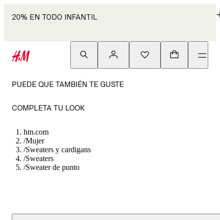
20% EN TODO INFANTIL
PUEDE QUE TAMBIÉN TE GUSTE
COMPLETA TU LOOK
hm.com
/
Mujer
/
Sweaters y cardigans
/
Sweaters
/
Sweater de punto