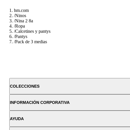
hm.com
/
Ninos
/
Nina 2 8a
/
Ropa
/
Calcetines y pantys
/
Pantys
/
Pack de 3 medias
COLECCIONES
INFORMACIÓN CORPORATIVA
AYUDA