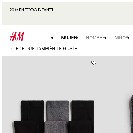
20% EN TODO INFANTIL
MUJER
HOMBRE
NIÑOS
PUEDE QUE TAMBIÉN TE GUSTE