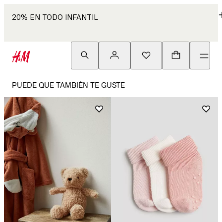
20% EN TODO INFANTIL
PUEDE QUE TAMBIÉN TE GUSTE