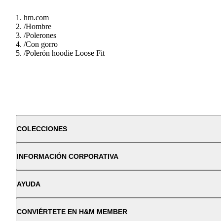
hm.com
/
Hombre
/
Polerones
/
Con gorro
/
Polerón hoodie Loose Fit
COLECCIONES
INFORMACIÓN CORPORATIVA
AYUDA
CONVIÉRTETE EN H&M MEMBER