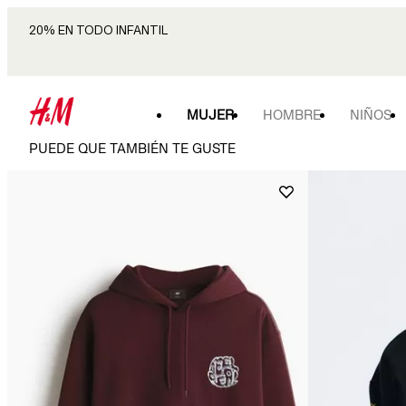
20% EN TODO INFANTIL
MUJER
HOMBRE
NIÑOS
PUEDE QUE TAMBIÉN TE GUSTE