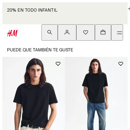
20% EN TODO INFANTIL
PUEDE QUE TAMBIÉN TE GUSTE