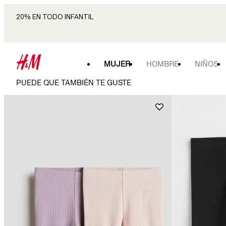
20% EN TODO INFANTIL
MUJER
HOMBRE
NIÑOS
PUEDE QUE TAMBIÉN TE GUSTE