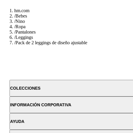
hm.com
/
Bebes
/
Nino
/
Ropa
/
Pantalones
/
Leggings
/
Pack de 2 leggings de diseño ajustable
COLECCIONES
INFORMACIÓN CORPORATIVA
AYUDA