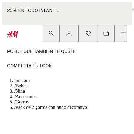
20% EN TODO INFANTIL
PUEDE QUE TAMBIÉN TE GUSTE
COMPLETA TU LOOK
hm.com
/
Bebes
/
Nina
/
Accesorios
/
Gorros
/
Pack de 2 gorros con nudo decorativo