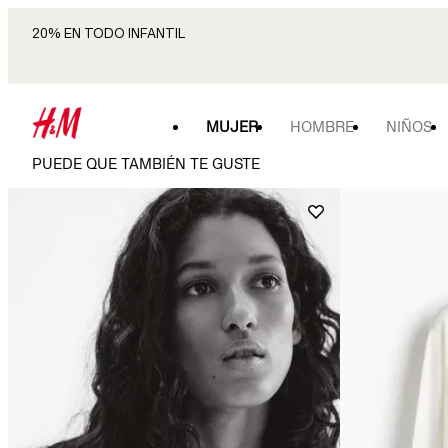
20% EN TODO INFANTIL
MUJER
HOMBRE
NIÑOS
PUEDE QUE TAMBIÉN TE GUSTE