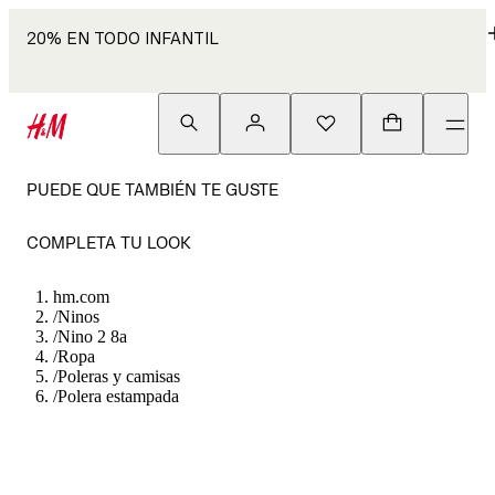
20% EN TODO INFANTIL
PUEDE QUE TAMBIÉN TE GUSTE
COMPLETA TU LOOK
hm.com
/
Ninos
/
Nino 2 8a
/
Ropa
/
Poleras y camisas
/
Polera estampada