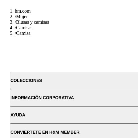
hm.com
/
Mujer
/
Blusas y camisas
/
Camisas
/
Camisa
COLECCIONES
INFORMACIÓN CORPORATIVA
AYUDA
CONVIÉRTETE EN H&M MEMBER