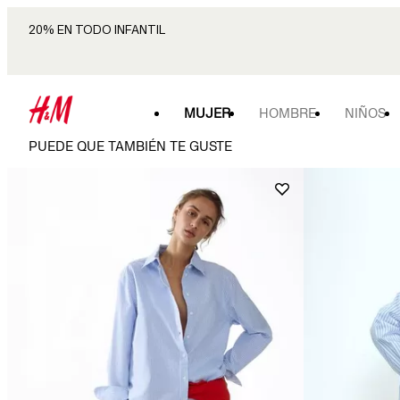
20% EN TODO INFANTIL
MUJER
HOMBRE
NIÑOS
PUEDE QUE TAMBIÉN TE GUSTE