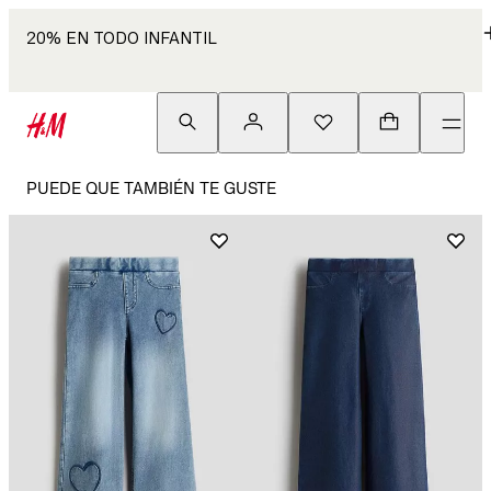
20% EN TODO INFANTIL
PUEDE QUE TAMBIÉN TE GUSTE