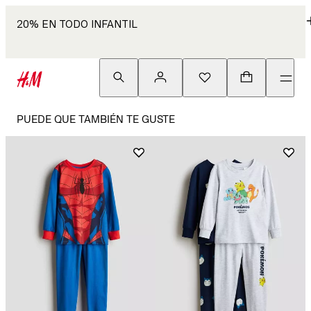
20% EN TODO INFANTIL
PUEDE QUE TAMBIÉN TE GUSTE