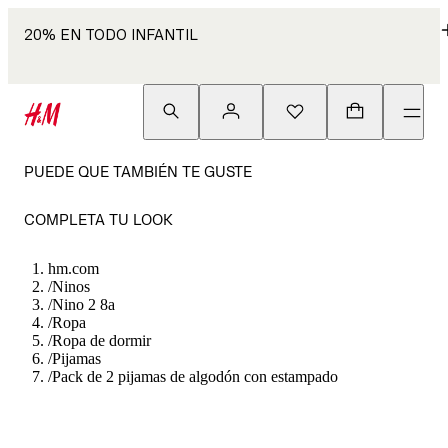
20% EN TODO INFANTIL
PUEDE QUE TAMBIÉN TE GUSTE
COMPLETA TU LOOK
hm.com
/
Ninos
/
Nino 2 8a
/
Ropa
/
Ropa de dormir
/
Pijamas
/
Pack de 2 pijamas de algodón con estampado