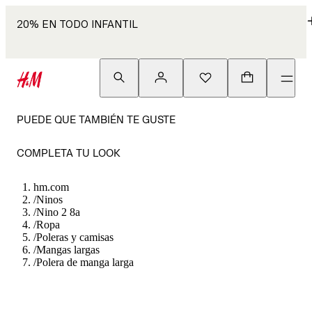
20% EN TODO INFANTIL
PUEDE QUE TAMBIÉN TE GUSTE
COMPLETA TU LOOK
hm.com
/
Ninos
/
Nino 2 8a
/
Ropa
/
Poleras y camisas
/
Mangas largas
/
Polera de manga larga