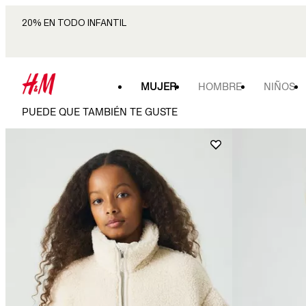
20% EN TODO INFANTIL
MUJER
HOMBRE
NIÑOS
PUEDE QUE TAMBIÉN TE GUSTE