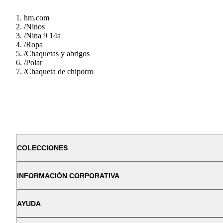
hm.com
/
Ninos
/
Nina 9 14a
/
Ropa
/
Chaquetas y abrigos
/
Polar
/
Chaqueta de chiporro
COLECCIONES
INFORMACIÓN CORPORATIVA
AYUDA