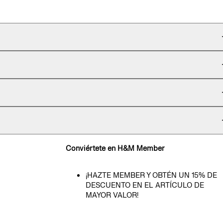
Conviértete en H&M Member
¡HAZTE MEMBER Y OBTÉN UN 15% DE
DESCUENTO EN EL ARTÍCULO DE
MAYOR VALOR!