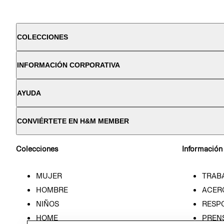
COLECCIONES
INFORMACIÓN CORPORATIVA
AYUDA
CONVIÉRTETE EN H&M MEMBER
Colecciones
Información
MUJER
TRAB
HOMBRE
ACER
NIÑOS
RESP
HOME
PREN