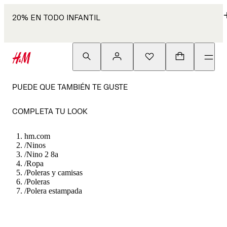
20% EN TODO INFANTIL
PUEDE QUE TAMBIÉN TE GUSTE
COMPLETA TU LOOK
hm.com
/
Ninos
/
Nino 2 8a
/
Ropa
/
Poleras y camisas
/
Poleras
/
Polera estampada