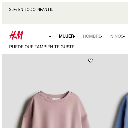
20% EN TODO INFANTIL
MUJER
HOMBRE
NIÑOS
PUEDE QUE TAMBIÉN TE GUSTE