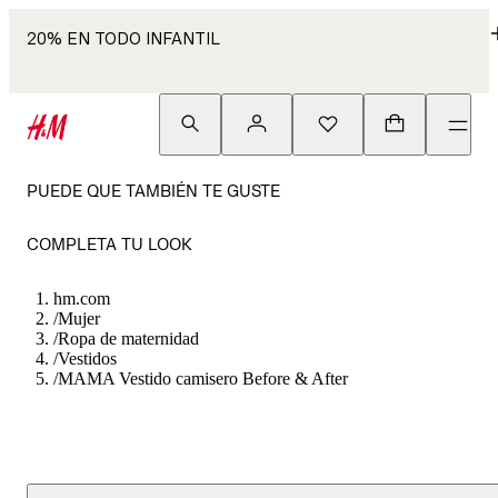
20% EN TODO INFANTIL
PUEDE QUE TAMBIÉN TE GUSTE
COMPLETA TU LOOK
hm.com
/
Mujer
/
Ropa de maternidad
/
Vestidos
/
MAMA Vestido camisero Before & After