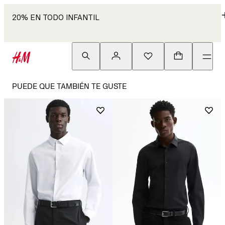
20% EN TODO INFANTIL
PUEDE QUE TAMBIÉN TE GUSTE