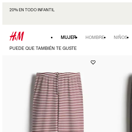
20% EN TODO INFANTIL
MUJER
HOMBRE
NIÑOS
PUEDE QUE TAMBIÉN TE GUSTE