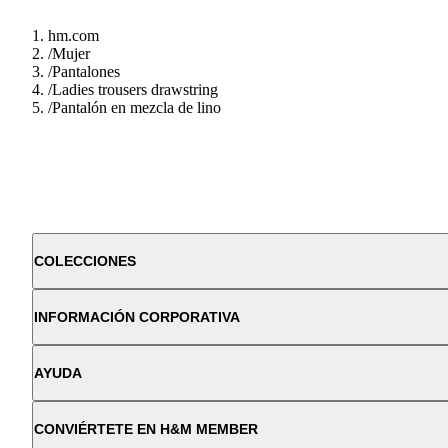
hm.com
/
Mujer
/
Pantalones
/
Ladies trousers drawstring
/
Pantalón en mezcla de lino
COLECCIONES
INFORMACIÓN CORPORATIVA
AYUDA
CONVIÉRTETE EN H&M MEMBER