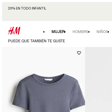
20% EN TODO INFANTIL
MUJER
HOMBRE
NIÑOS
PUEDE QUE TAMBIÉN TE GUSTE