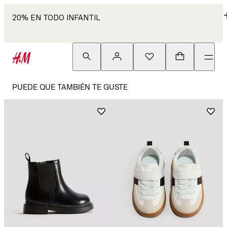
20% EN TODO INFANTIL
PUEDE QUE TAMBIÉN TE GUSTE