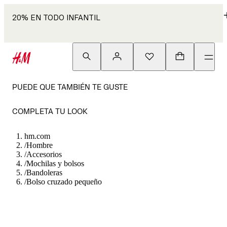
20% EN TODO INFANTIL
PUEDE QUE TAMBIÉN TE GUSTE
COMPLETA TU LOOK
hm.com
/
Hombre
/
Accesorios
/
Mochilas y bolsos
/
Bandoleras
/
Bolso cruzado pequeño