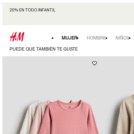
20% EN TODO INFANTIL
MUJER
HOMBRE
NIÑOS
PUEDE QUE TAMBIÉN TE GUSTE