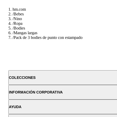
hm.com
/
Bebes
/
Nino
/
Ropa
/
Bodies
/
Mangas largas
/
Pack de 3 bodies de punto con estampado
COLECCIONES
INFORMACIÓN CORPORATIVA
AYUDA