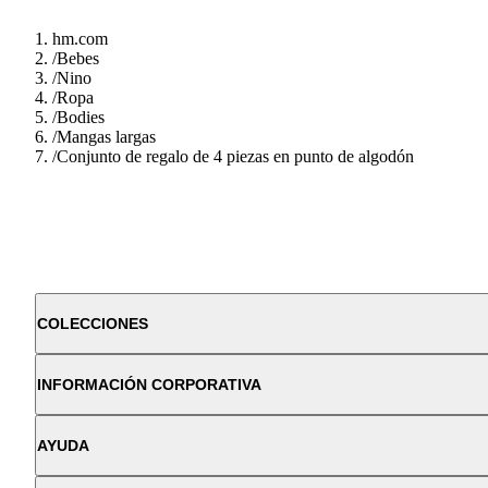
hm.com
/
Bebes
/
Nino
/
Ropa
/
Bodies
/
Mangas largas
/
Conjunto de regalo de 4 piezas en punto de algodón
COLECCIONES
INFORMACIÓN CORPORATIVA
AYUDA