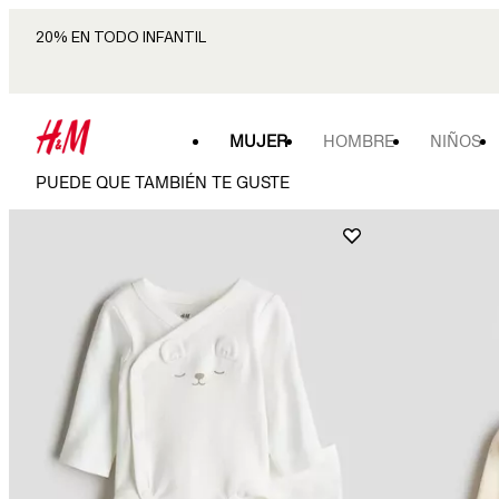
20% EN TODO INFANTIL
MUJER
HOMBRE
NIÑOS
PUEDE QUE TAMBIÉN TE GUSTE