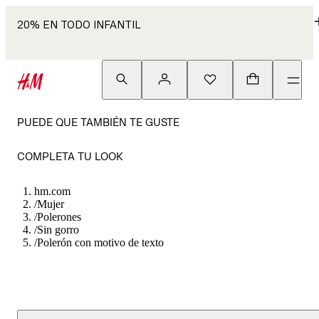
20% EN TODO INFANTIL
PUEDE QUE TAMBIÉN TE GUSTE
COMPLETA TU LOOK
hm.com
/
Mujer
/
Polerones
/
Sin gorro
/
Polerón con motivo de texto