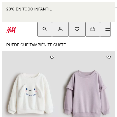
20% EN TODO INFANTIL
PUEDE QUE TAMBIÉN TE GUSTE