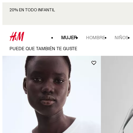
20% EN TODO INFANTIL
MUJER
HOMBRE
NIÑOS
PUEDE QUE TAMBIÉN TE GUSTE