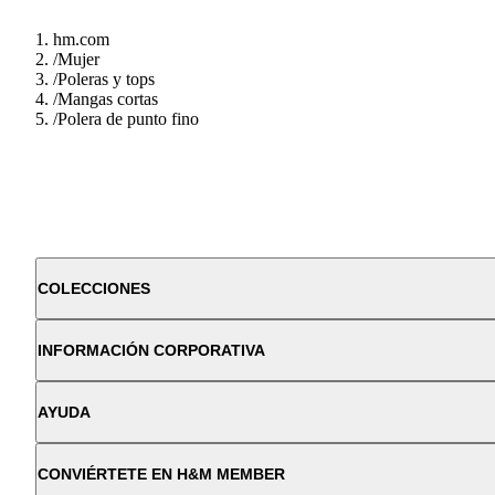
hm.com
/
Mujer
/
Poleras y tops
/
Mangas cortas
/
Polera de punto fino
COLECCIONES
INFORMACIÓN CORPORATIVA
AYUDA
CONVIÉRTETE EN H&M MEMBER