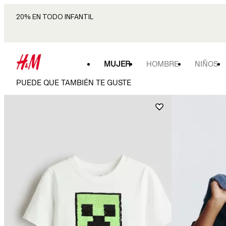
20% EN TODO INFANTIL
MUJER
HOMBRE
NIÑOS
PUEDE QUE TAMBIÉN TE GUSTE