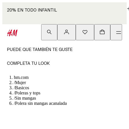
20% EN TODO INFANTIL
PUEDE QUE TAMBIÉN TE GUSTE
COMPLETA TU LOOK
hm.com
/
Mujer
/
Basicos
/
Poleras y tops
/
Sin mangas
/
Polera sin mangas acanalada