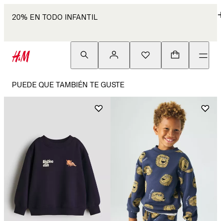
20% EN TODO INFANTIL
PUEDE QUE TAMBIÉN TE GUSTE