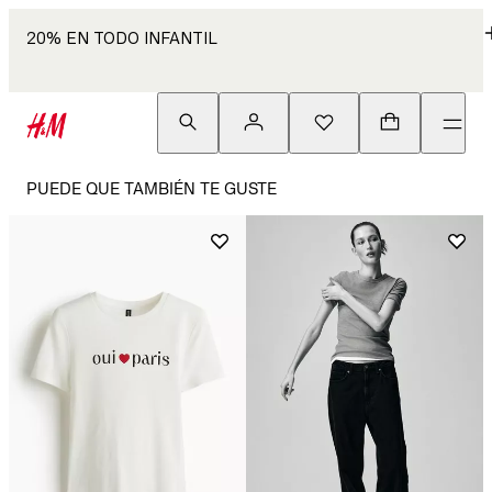
20% EN TODO INFANTIL
PUEDE QUE TAMBIÉN TE GUSTE