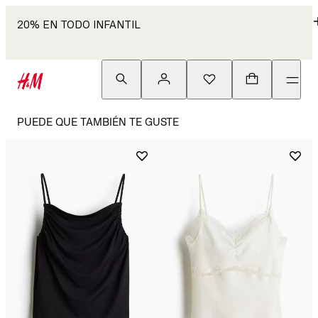
20% EN TODO INFANTIL
PUEDE QUE TAMBIÉN TE GUSTE