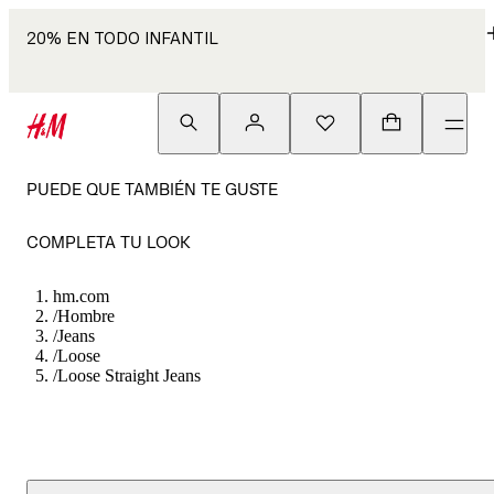
20% EN TODO INFANTIL
PUEDE QUE TAMBIÉN TE GUSTE
COMPLETA TU LOOK
hm.com
/
Hombre
/
Jeans
/
Loose
/
Loose Straight Jeans