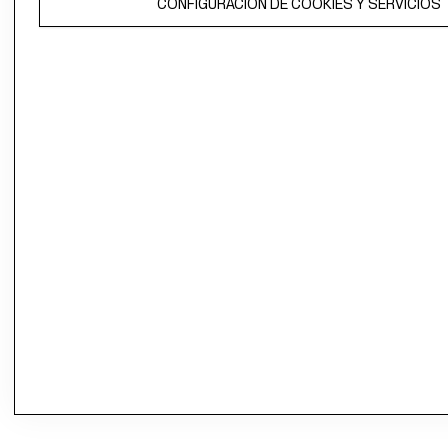
CONFIGURACIÓN DE COOKIES Y SERVICIOS