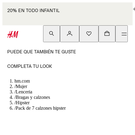
20% EN TODO INFANTIL
PUEDE QUE TAMBIÉN TE GUSTE
COMPLETA TU LOOK
hm.com
/
Mujer
/
Lenceria
/
Bragas y calzones
/
Hipster
/
Pack de 7 calzones hipster