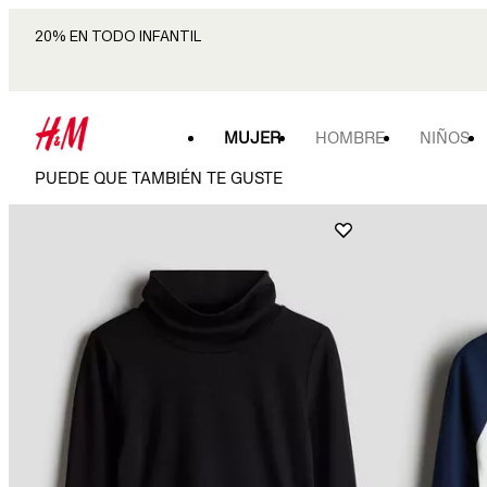
20% EN TODO INFANTIL
MUJER
HOMBRE
NIÑOS
PUEDE QUE TAMBIÉN TE GUSTE