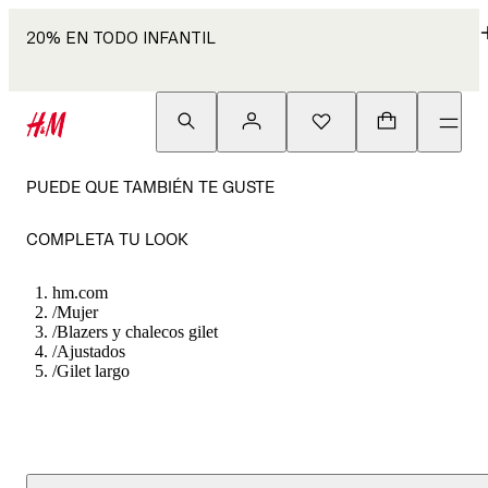
20% EN TODO INFANTIL
PUEDE QUE TAMBIÉN TE GUSTE
COMPLETA TU LOOK
hm.com
/
Mujer
/
Blazers y chalecos gilet
/
Ajustados
/
Gilet largo