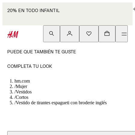
20% EN TODO INFANTIL
PUEDE QUE TAMBIÉN TE GUSTE
COMPLETA TU LOOK
hm.com
/
Mujer
/
Vestidos
/
Cortos
/
Vestido de tirantes espagueti con broderie inglés