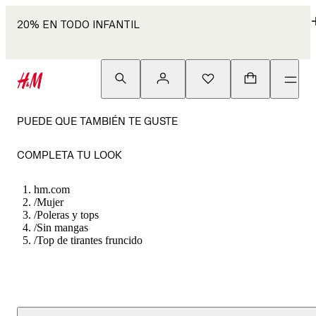
20% EN TODO INFANTIL
PUEDE QUE TAMBIÉN TE GUSTE
COMPLETA TU LOOK
hm.com
/
Mujer
/
Poleras y tops
/
Sin mangas
/
Top de tirantes fruncido