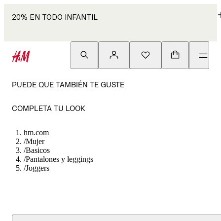
20% EN TODO INFANTIL
PUEDE QUE TAMBIÉN TE GUSTE
COMPLETA TU LOOK
hm.com
/
Mujer
/
Basicos
/
Pantalones y leggings
/
Joggers