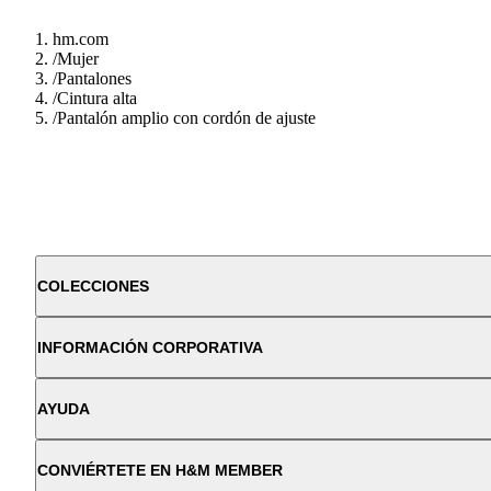
hm.com
/
Mujer
/
Pantalones
/
Cintura alta
/
Pantalón amplio con cordón de ajuste
COLECCIONES
INFORMACIÓN CORPORATIVA
AYUDA
CONVIÉRTETE EN H&M MEMBER