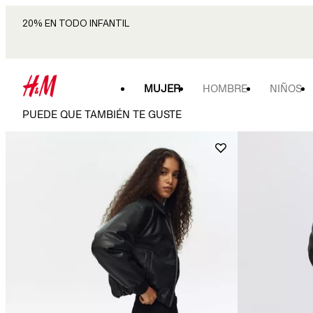
20% EN TODO INFANTIL
MUJER
HOMBRE
NIÑOS
PUEDE QUE TAMBIÉN TE GUSTE