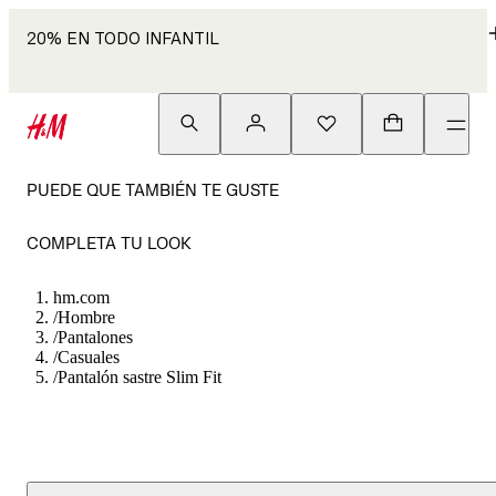
20% EN TODO INFANTIL
PUEDE QUE TAMBIÉN TE GUSTE
COMPLETA TU LOOK
hm.com
/
Hombre
/
Pantalones
/
Casuales
/
Pantalón sastre Slim Fit