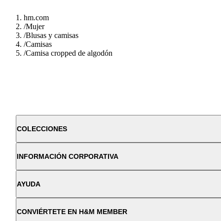
hm.com
/
Mujer
/
Blusas y camisas
/
Camisas
/
Camisa cropped de algodón
COLECCIONES
INFORMACIÓN CORPORATIVA
AYUDA
CONVIÉRTETE EN H&M MEMBER