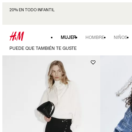
20% EN TODO INFANTIL
MUJER
HOMBRE
NIÑOS
PUEDE QUE TAMBIÉN TE GUSTE